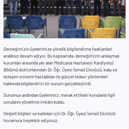
Derneğimizin üyelerimize yönelik bilgilendirme faaliyetleri
aralıksız devam ediyor. Bu kapsamda, derneğimizin anlaşmalı
kurumları arasında yer alan Medicana Hastanesi Kardiyoloji
Bölümü doktorlarından Dr. Öğr. Üyesi İsmail Ekinözü, kalp ve
dolaşım sistemi hastalıkları ile güncel tedavi yöntemleri
hakkında bilgilendirici bir sunum gerçekleştirdi.
Sunumun ardından üyelerimiz, merak ettikleri konularla ilgili
sorularını yöneltme imkânı buldu.
Değerli bilgileri ve katkıları için Dr. Öğr. Üyesi İsmail Ekinözü
hocamıza teşekkür ediyoruz.