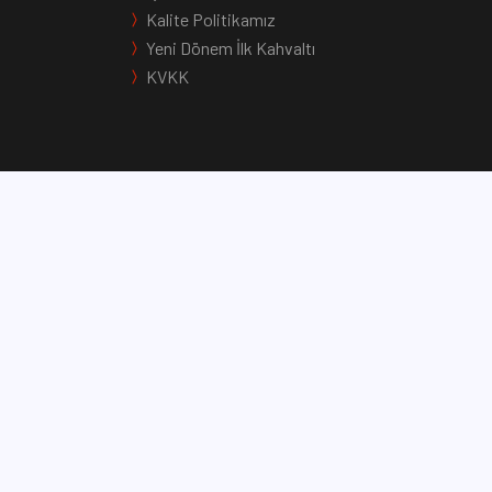
Kalite Politikamız
Yeni Dönem İlk Kahvaltı
KVKK