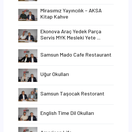
Mirasımız Yayıncılık – AKSA
Kitap Kahve
Ekonova Araç Yedek Parça
Servis MYK Mesleki Yete ...
Samsun Mado Cafe Restaurant
Uğur Okulları
Samsun Taşocak Restorant
English Time Dil Okulları