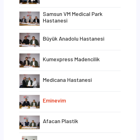
Samsun VM Medical Park
Hastanesi
Büyük Anadolu Hastanesi
Kumexpress Madencilik
Medicana Hastanesi
Eminevim
Afacan Plastik